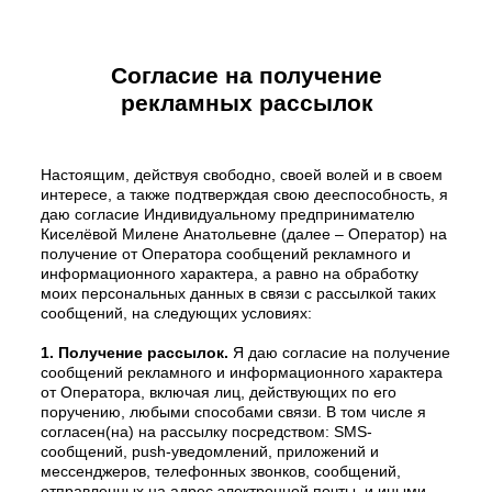
Согласие на получение
рекламных рассылок
Настоящим, действуя свободно, своей волей и в своем
интересе, а также подтверждая свою дееспособность, я
даю согласие Индивидуальному предпринимателю
Киселёвой Милене Анатольевне (далее – Оператор) на
получение от Оператора сообщений рекламного и
информационного характера, а равно на обработку
моих персональных данных в связи с рассылкой таких
сообщений, на следующих условиях:
1. Получение рассылок.
Я даю согласие на получение
сообщений рекламного и информационного характера
от Оператора, включая лиц, действующих по его
поручению, любыми способами связи. В том числе я
согласен(на) на рассылку посредством: SMS-
сообщений, push-уведомлений, приложений и
мессенджеров, телефонных звонков, сообщений,
отправленных на адрес электронной почты, и иными