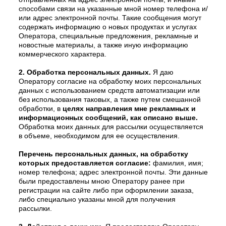
способами связи на указанные мной номер телефона и/
или адрес электронной почты. Такие сообщения могут
содержать информацию о новых продуктах и услугах
Оператора, специальные предложения, рекламные и
новостные материалы, а также иную информацию
коммерческого характера.
2. Обработка персональных данных.
Я даю
Оператору согласие на обработку моих персональных
данных с использованием средств автоматизации или
без использования таковых, а также путем смешанной
обработки, в
целях направления мне рекламных и
информационных сообщений, как описано выше.
Обработка моих данных для рассылки осуществляется
в объеме, необходимом для ее осуществления.
Перечень персональных данных, на обработку
которых предоставляется согласие:
фамилия, имя;
номер телефона; адрес электронной почты. Эти данные
были предоставлены мною Оператору ранее при
регистрации на сайте либо при оформлении заказа,
либо специально указаны мной для получения
рассылки.